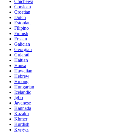
Chichewa
Corsican
Croatian
Dutch
Estonian
Filipino
Finnish
Frisian
Galician
Georgian
Gujarati
Haitian
Hausa
Hawaiian
Hebrew
Hmong
Hungarian
Icelandic
Igbo
Javanese
Kannada
Kazakh
Khmer
Kurdish
Kyrgyz