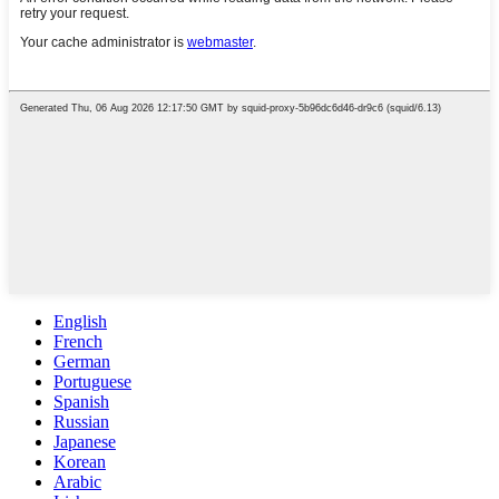
English
French
German
Portuguese
Spanish
Russian
Japanese
Korean
Arabic