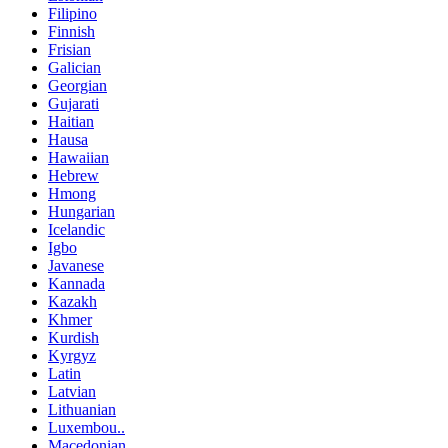
Filipino
Finnish
Frisian
Galician
Georgian
Gujarati
Haitian
Hausa
Hawaiian
Hebrew
Hmong
Hungarian
Icelandic
Igbo
Javanese
Kannada
Kazakh
Khmer
Kurdish
Kyrgyz
Latin
Latvian
Lithuanian
Luxembou..
Macedonian