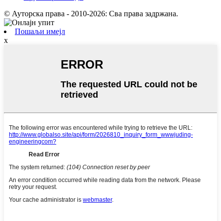
© Ауторска права - 2010-2026: Сва права задржана.
Пошаљи имејл
x