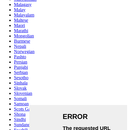
Malagasy
Malay
Malayalam
Maltese
Maori
Marathi
Mongolian
Burmese
Nepali
Norwegian
Pashto
Persian
Punjabi
Serbian
Sesotho
Sinhala
Slovak
Slovenian
Somali
Samoan
Scots Gaelic
Shona
Sindhi
Sundanese
Swahili